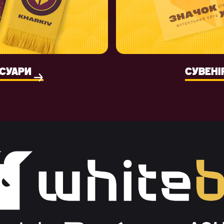
СУАРИ
СУВЕНІ