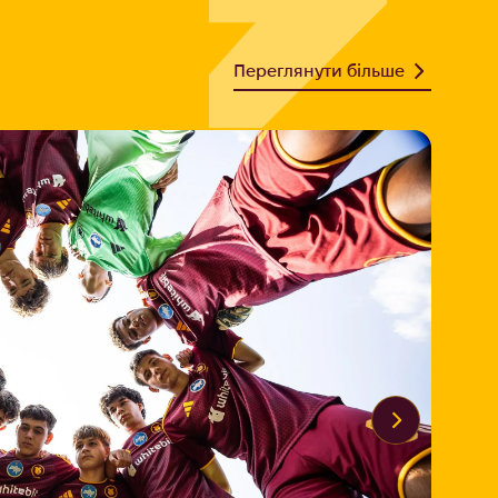
Переглянути більше