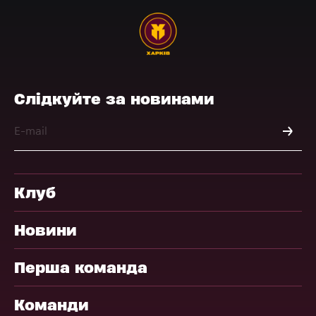
Слідкуйте за новинами
Клуб
Новини
Перша команда
Команди