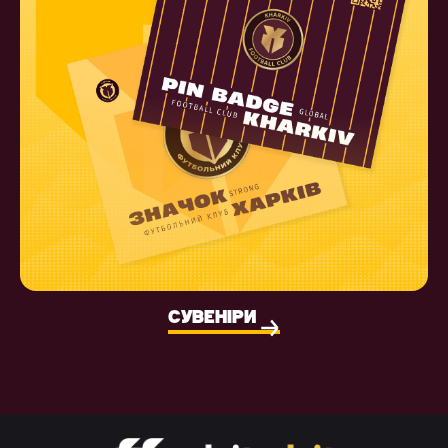
СУВЕНІРИ