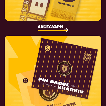
АКСЕСУАРИ