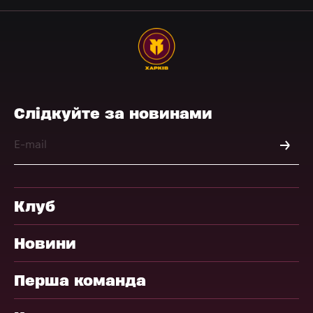
Слідкуйте за новинами
Клуб
Новини
Перша команда