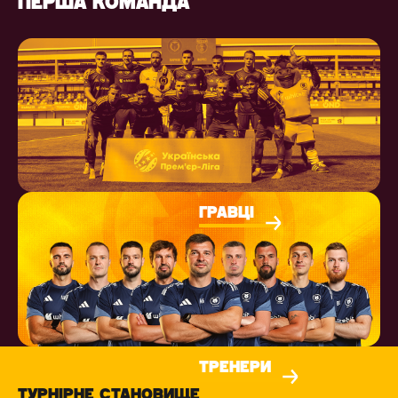
ПЕРША КОМАНДА
ГРАВЦІ
ТРЕНЕРИ
ТУРНІРНЕ СТАНОВИЩЕ