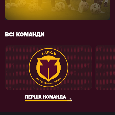
ВСІ КОМАНДИ
ПЕРША КОМАНДА