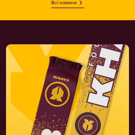
Всі новини