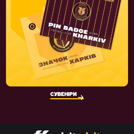
СУВЕНІРИ