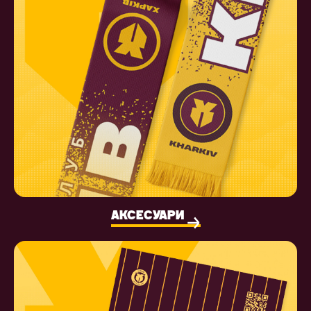
АКСЕСУАРИ