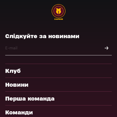
Слідкуйте за новинами
Клуб
Новини
Перша команда
Команди