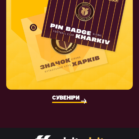
СУВЕНІРИ