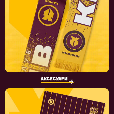
АКСЕСУАРИ