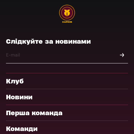
Слідкуйте за новинами
Клуб
Новини
Перша команда
Команди