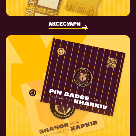
АКСЕСУАРИ