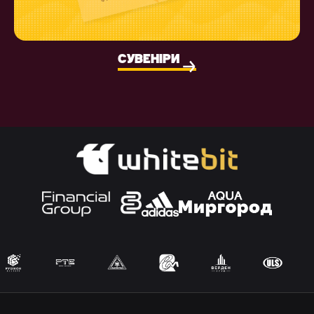
СУВЕНІРИ