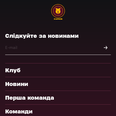
Слідкуйте за новинами
Клуб
Новини
Перша команда
Команди