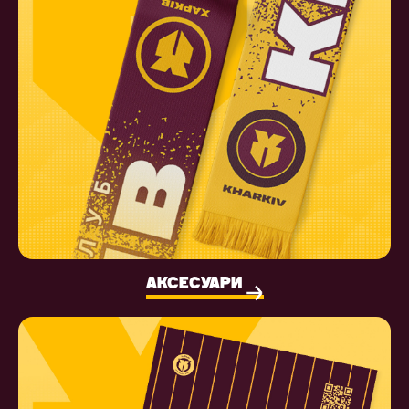
АКСЕСУАРИ