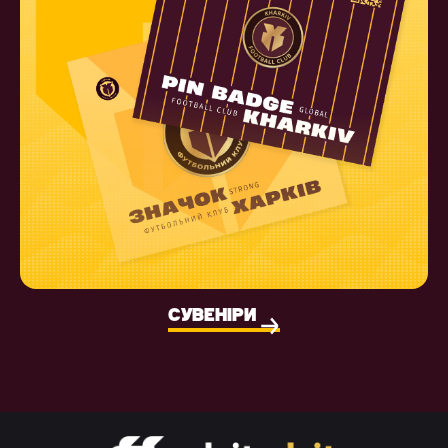
СУВЕНІРИ