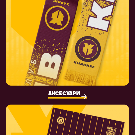
АКСЕСУАРИ