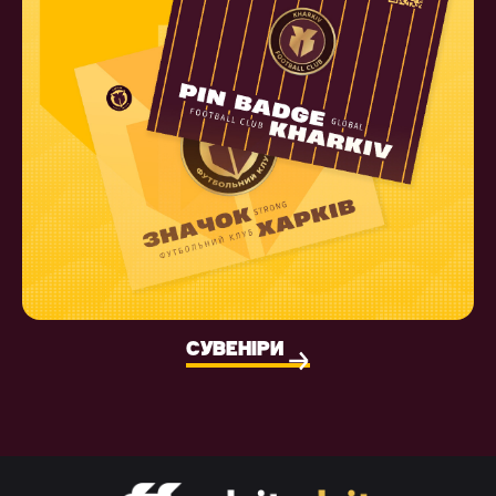
СУВЕНІРИ