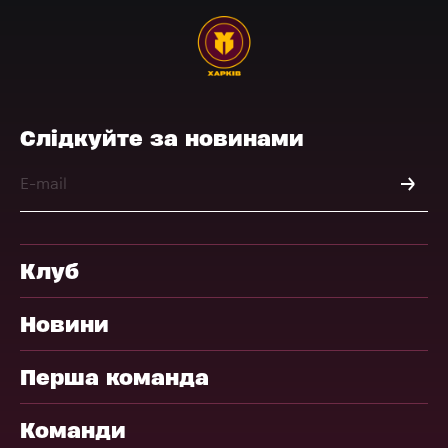
Слідкуйте за новинами
Клуб
Новини
Перша команда
Команди