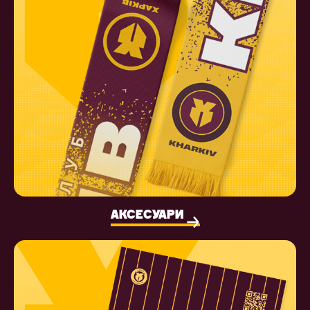
АКСЕСУАРИ