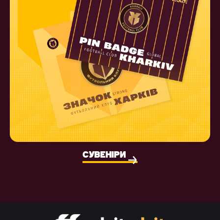
СУВЕНІРИ