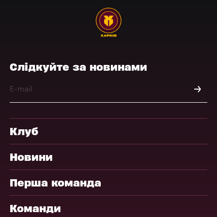
Слідкуйте за новинами
Клуб
Новини
Перша команда
Команди