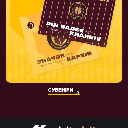
СУВЕНІРИ