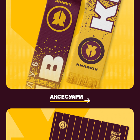
АКСЕСУАРИ