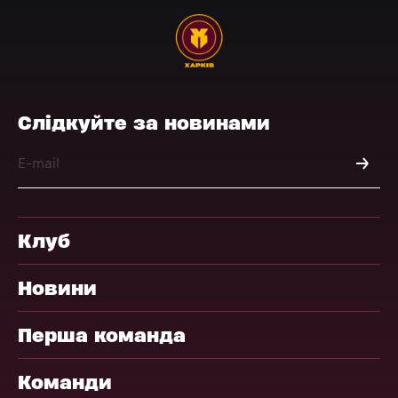
Слідкуйте за новинами
Клуб
Новини
Перша команда
Команди