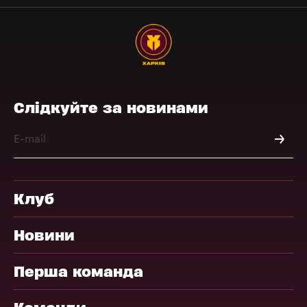
Слідкуйте за новинами
Клуб
Новини
Перша команда