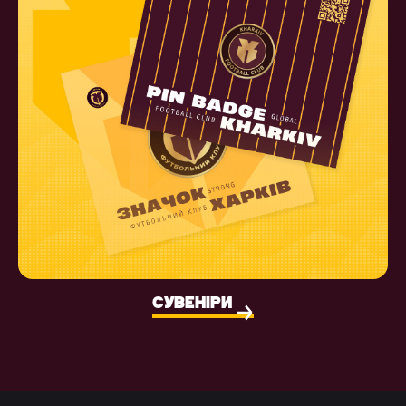
СУВЕНІРИ