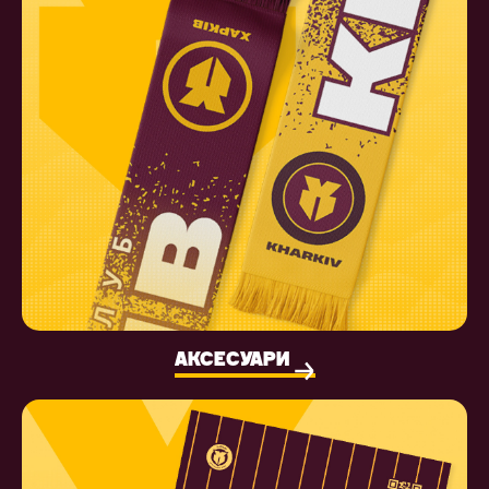
АКСЕСУАРИ