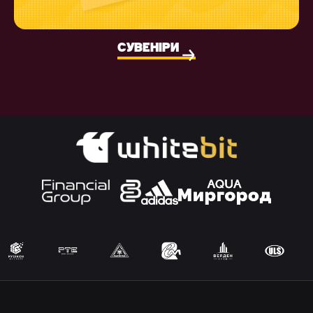
СУВЕНІРИ