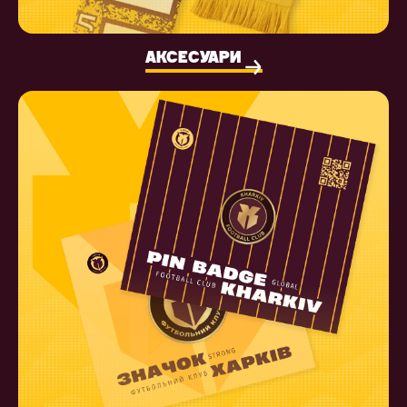
АКСЕСУАРИ