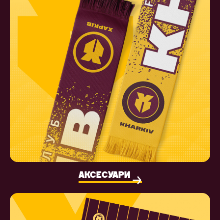
АКСЕСУАРИ