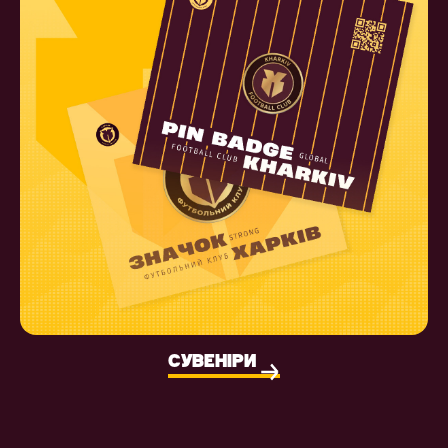
СУВЕНІРИ