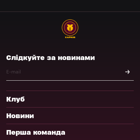
Слідкуйте за новинами
Клуб
Новини
Перша команда