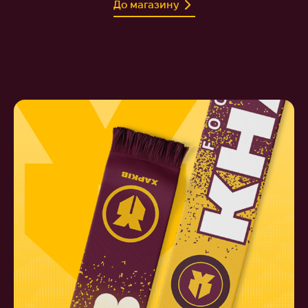
До магазину