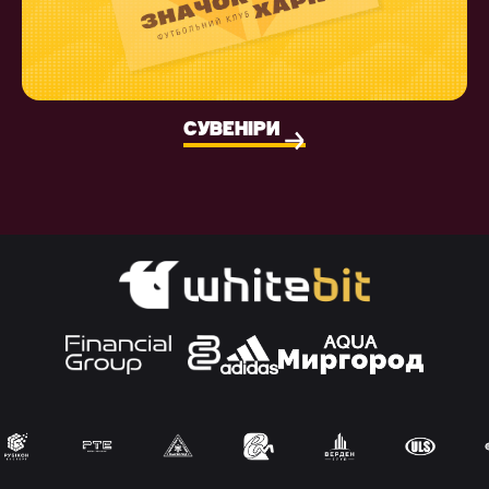
СУВЕНІРИ