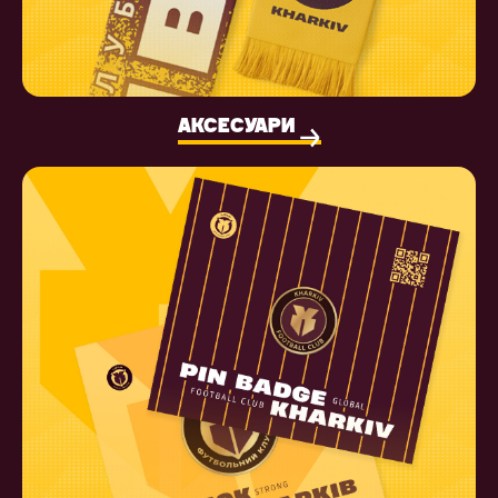
АКСЕСУАРИ