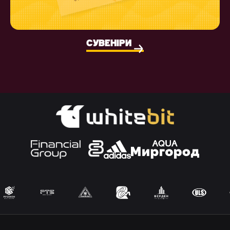
СУВЕНІРИ