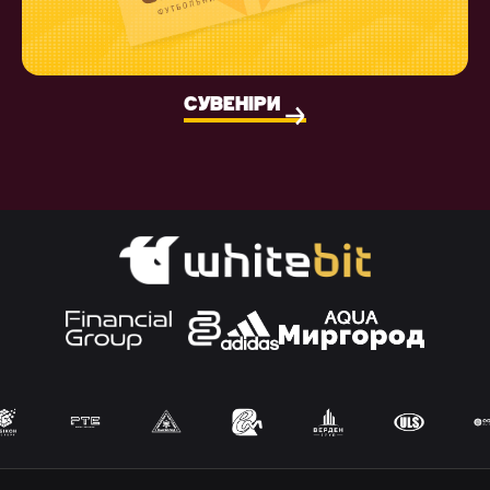
СУВЕНІРИ