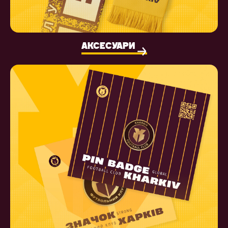
АКСЕСУАРИ