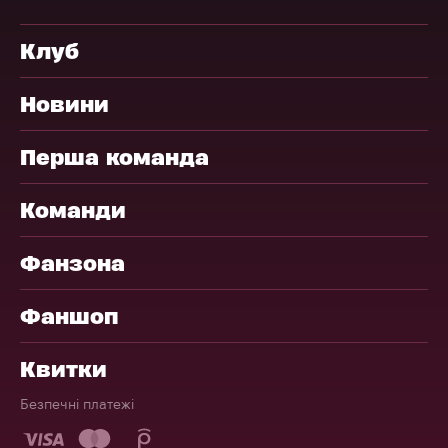
Клуб
Новини
Перша команда
Команди
Фанзона
Фаншоп
Квитки
Безпечні платежі