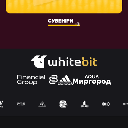
СУВЕНІРИ