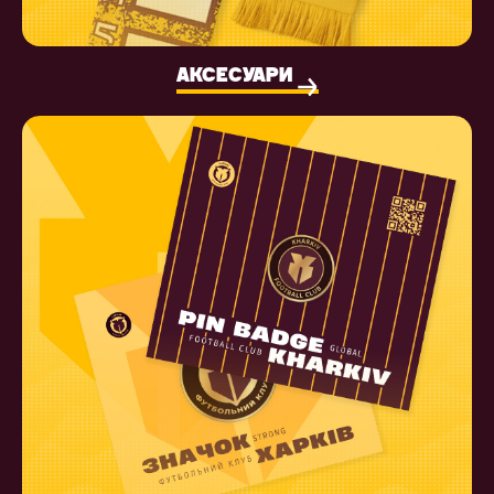
АКСЕСУАРИ