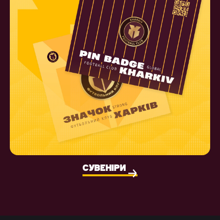
СУВЕНІРИ