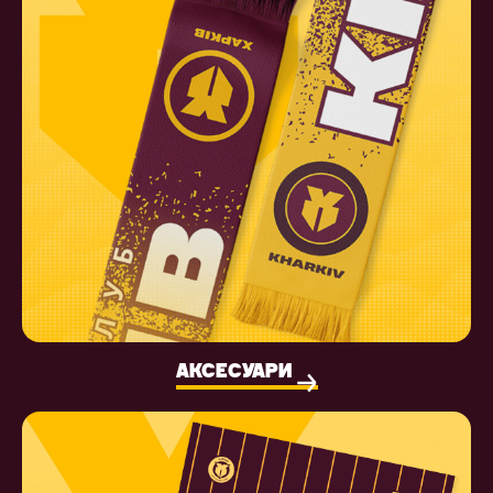
АКСЕСУАРИ