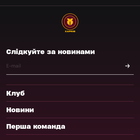
Слідкуйте за новинами
Клуб
Новини
Перша команда