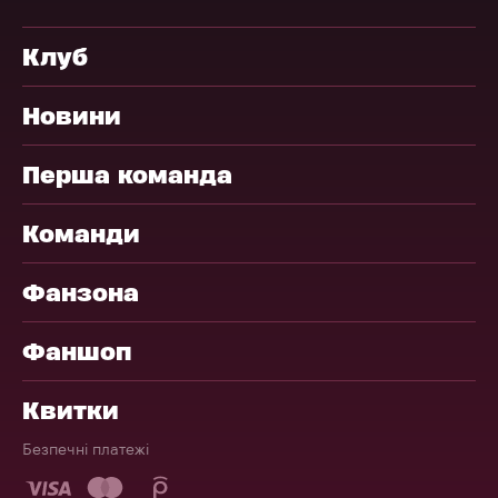
Клуб
Новини
Перша команда
Команди
Фанзона
Фаншоп
Квитки
Безпечні платежі