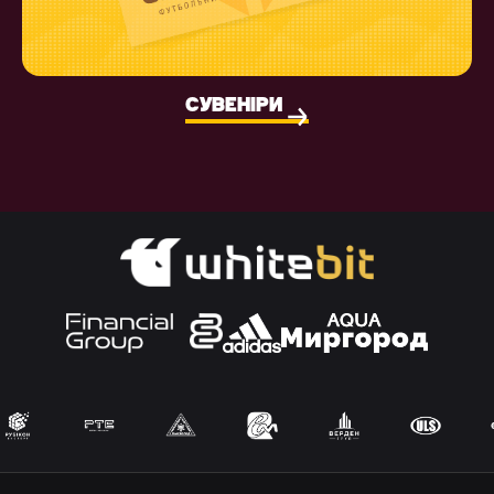
СУВЕНІРИ