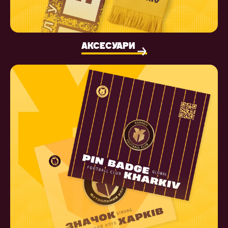
АКСЕСУАРИ