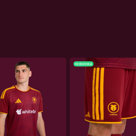
НОВИНКА