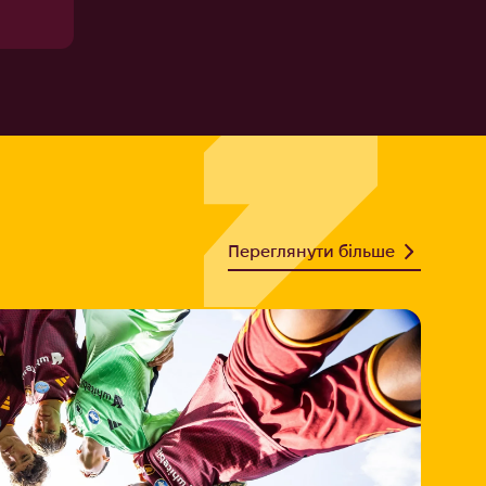
Переглянути більше