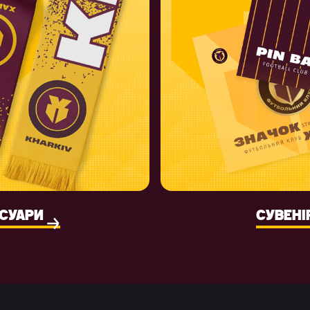
СУАРИ
СУВЕНІ