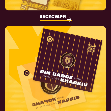
АКСЕСУАРИ