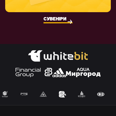
СУВЕНІРИ