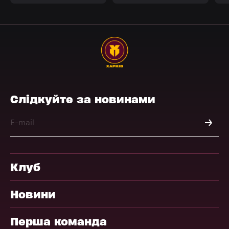
Слідкуйте за новинами
Клуб
Новини
Перша команда