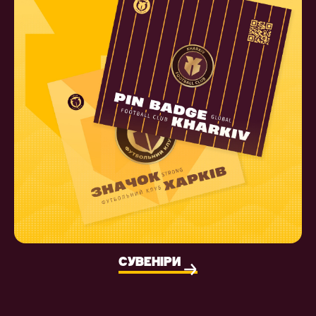
СУВЕНІРИ