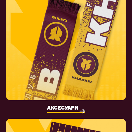
АКСЕСУАРИ