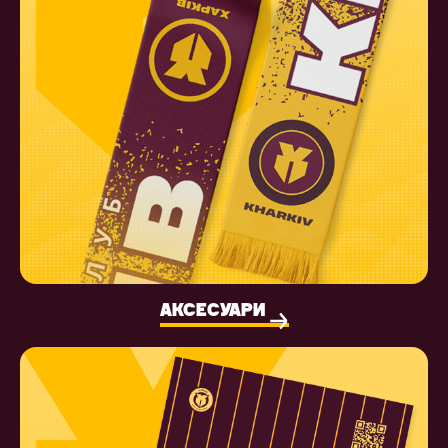
АКСЕСУАРИ