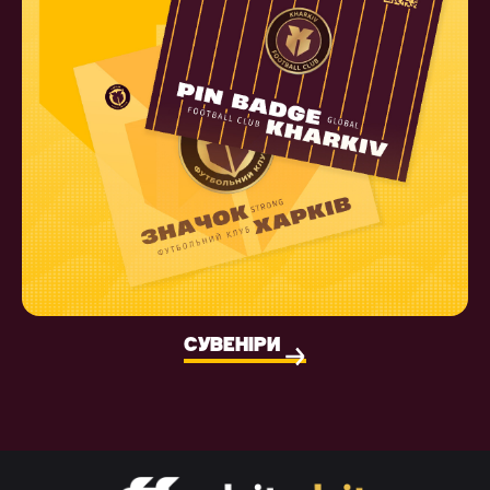
СУВЕНІРИ