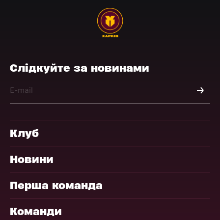
Слідкуйте за новинами
Клуб
Новини
Перша команда
Команди