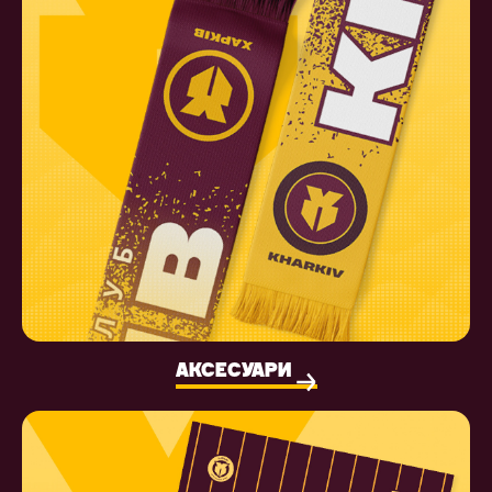
АКСЕСУАРИ