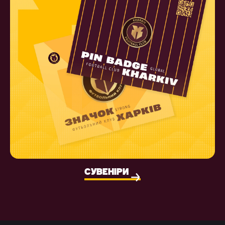
СУВЕНІРИ