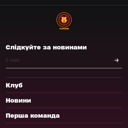
Слідкуйте за новинами
Клуб
Новини
Перша команда