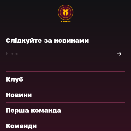
Слідкуйте за новинами
Клуб
Новини
Перша команда
Команди