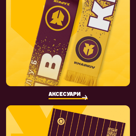
АКСЕСУАРИ