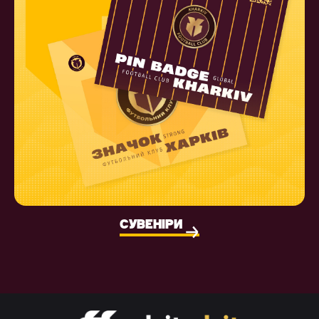
СУВЕНІРИ