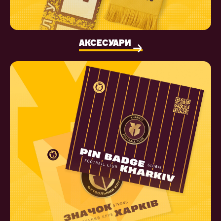
АКСЕСУАРИ