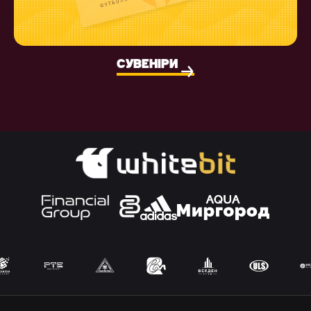
СУВЕНІРИ