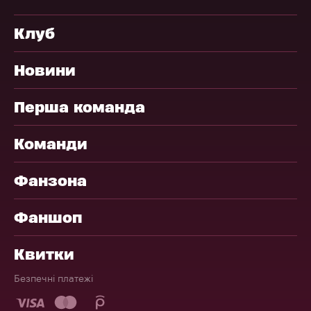
Клуб
Новини
Перша команда
Команди
Фанзона
Фаншоп
Квитки
Безпечні платежі