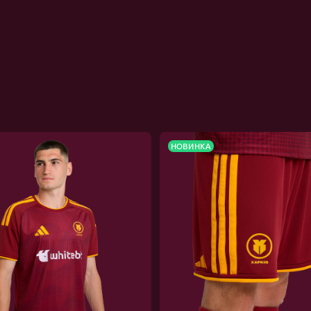
НОВИНКА