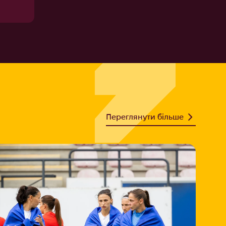
Переглянути більше