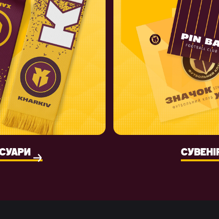
СУАРИ
СУВЕНІ