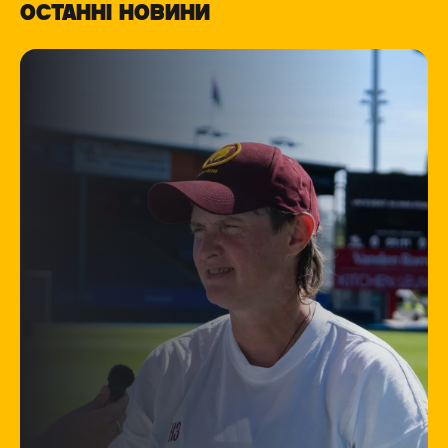
ОСТАННІ НОВИНИ