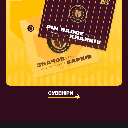
СУВЕНІРИ