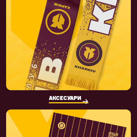
АКСЕСУАРИ