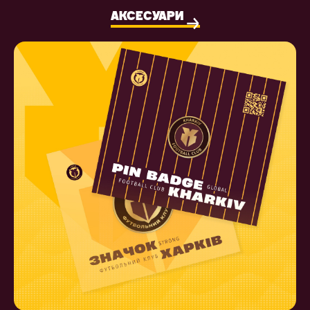
АКСЕСУАРИ