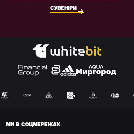
СУВЕНІРИ
МИ В СОЦМЕРЕЖАХ