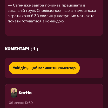
— Євген вже завтра починає працювати в
загальній групі. Сподіваємося, що він вже зможе
зіграти хоча б 30 хвилин у наступних матчах та
почати готуватися з командою.
КОМЕНТАРІ ( 1 )
Увійдіть, щоб залишити коментар
SerHo
06 липня 10:30