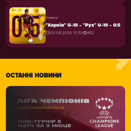
Новини
"Харків" U-19 - "Рух" U-19 - 0:5
05.08.2026 13:30
162
ОСТАННІ НОВИНИ