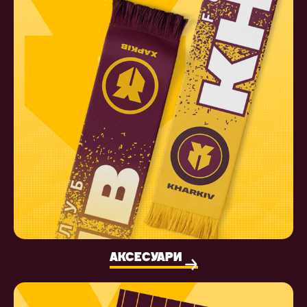
АКСЕСУАРИ