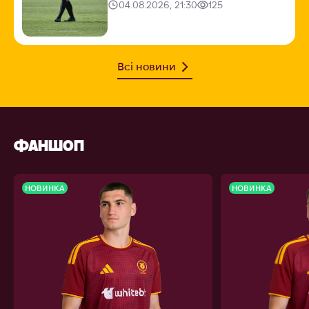
04.08.2026, 21:30
125
Всі новини
ФАНШОП
НОВИНКА
НОВИНКА