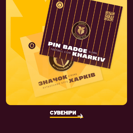
СУВЕНІРИ