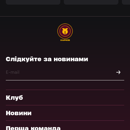
Слідкуйте за новинами
Клуб
Новини
Перша команда