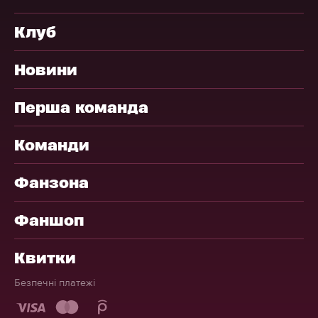
Клуб
Новини
Перша команда
Команди
Фанзона
Фаншоп
Квитки
Безпечні платежі