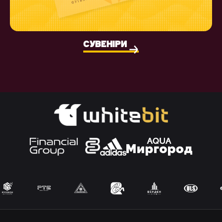
СУВЕНІРИ