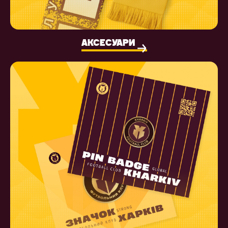
АКСЕСУАРИ