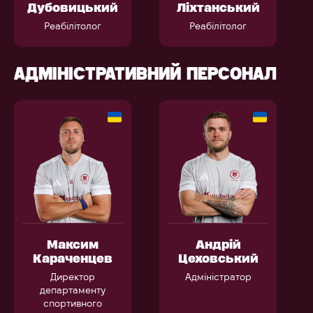
Дубовицький
Ліхтанський
Реабілітолог
Реабілітолог
АДМІНІСТРАТИВНИЙ ПЕРСОНАЛ
Максим
Андрій
Караченцев
Цеховський
Директор
Адміністратор
департаменту
спортивного