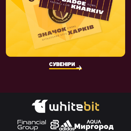
СУВЕНІРИ