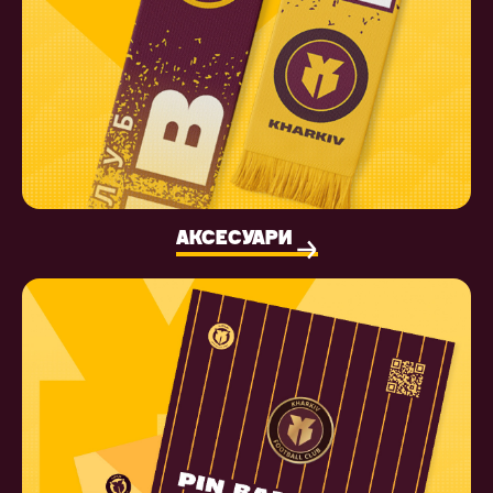
АКСЕСУАРИ