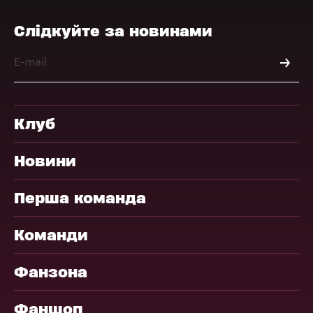
Слідкуйте за новинами
Клуб
Новини
Перша команда
Команди
Фанзона
Фаншоп