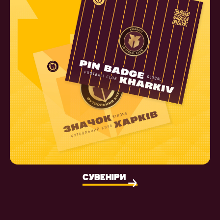
СУВЕНІРИ