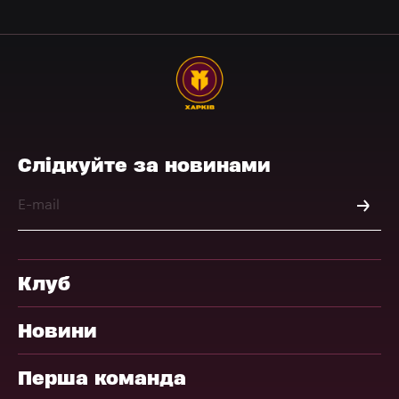
Слідкуйте за новинами
Клуб
Новини
Перша команда