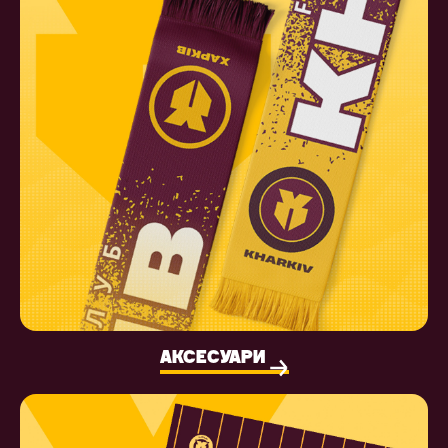
АКСЕСУАРИ