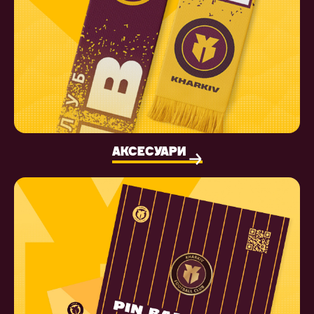
АКСЕСУАРИ