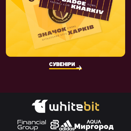
СУВЕНІРИ