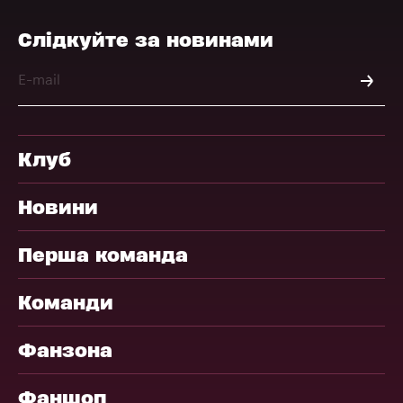
Слідкуйте за новинами
Клуб
Новини
Перша команда
Команди
Фанзона
Фаншоп