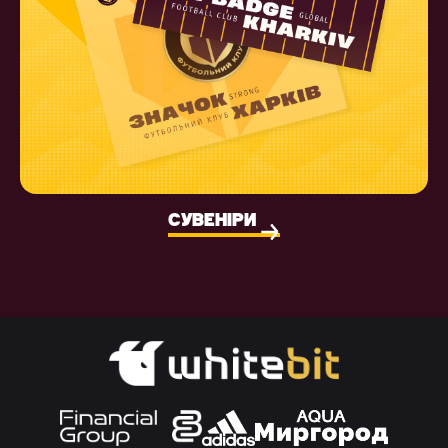
СУВЕНІРИ