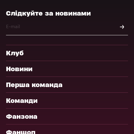
Слідкуйте за новинами
Клуб
Новини
Перша команда
Команди
Фанзона
Фаншоп