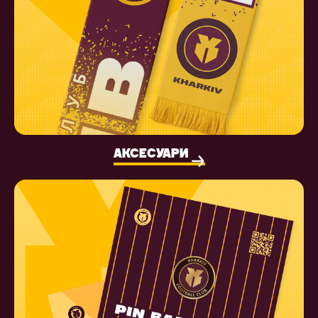
АКСЕСУАРИ