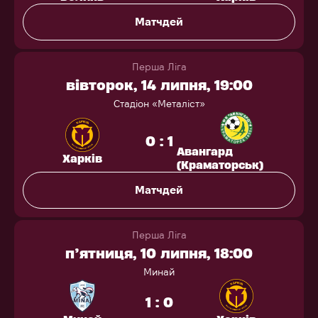
Матчдей
Перша Ліга
вівторок, 14 липня, 19:00
Стадіон «Металіст»
0 : 1
Авангард
Харків
(Краматорськ)
Матчдей
Перша Ліга
п’ятниця, 10 липня, 18:00
Минай
1 : 0