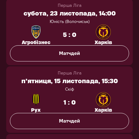
Перша Ліга
субота, 23 листопада, 14:00
Юність (Волочиськ)
5 : 0
Агробізнес
Харків
Матчдей
Перша Ліга
п’ятниця, 15 листопада, 15:30
Скіф
1 : 0
Рух
Харків
Матчдей