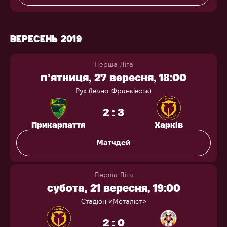
ВЕРЕСЕНЬ 2019
Перша Ліга
п’ятниця, 27 вересня, 18:00
Рух (Івано-Франківськ)
2 : 3
Прикарпаття
Харків
Матчдей
Перша Ліга
субота, 21 вересня, 19:00
Стадіон «Металіст»
2 : 0