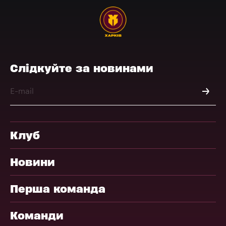
Слідкуйте за новинами
Клуб
Новини
Перша команда
Команди