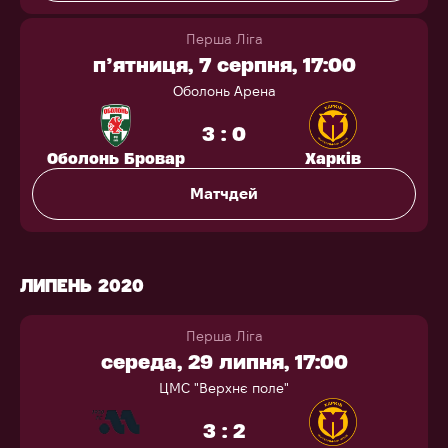
Перша Ліга
п’ятниця, 7 серпня, 17:00
Оболонь Арена
3 : 0
Оболонь Бровар
Харків
Матчдей
ЛИПЕНЬ 2020
Перша Ліга
середа, 29 липня, 17:00
ЦМС "Верхнє поле"
3 : 2