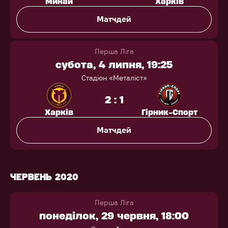
Минай
Харків
Матчдей
Перша Ліга
субота, 4 липня, 19:25
Стадіон «Металіст»
2 : 1
Харків
Гірник-Спорт
Матчдей
ЧЕРВЕНЬ 2020
Перша Ліга
понеділок, 29 червня, 18:00