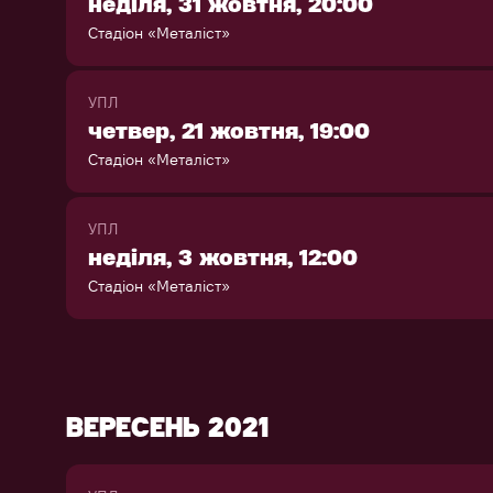
неділя, 31 жовтня, 20:00
Стадіон «Металіст»
УПЛ
четвер, 21 жовтня, 19:00
Стадіон «Металіст»
УПЛ
неділя, 3 жовтня, 12:00
Стадіон «Металіст»
ВЕРЕСЕНЬ 2021