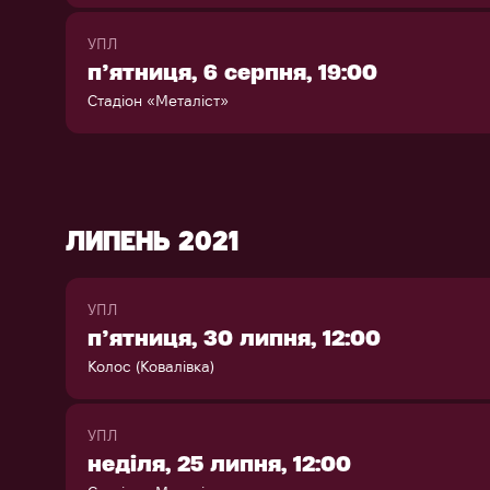
УПЛ
п’ятниця, 6 серпня, 19:00
Стадіон «Металіст»
ЛИПЕНЬ 2021
УПЛ
п’ятниця, 30 липня, 12:00
Колос (Ковалівка)
УПЛ
неділя, 25 липня, 12:00