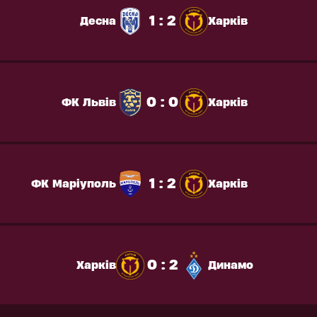
1 : 2
Десна
Харків
0 : 0
ФК Львів
Харків
1 : 2
ФК Маріуполь
Харків
0 : 2
Харків
Динамо