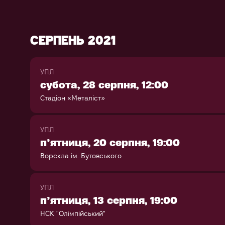
СЕРПЕНЬ 2021
УПЛ
субота, 28 серпня, 12:00
Стадіон «Металіст»
УПЛ
п’ятниця, 20 серпня, 19:00
Ворскла ім. Бутовського
УПЛ
п’ятниця, 13 серпня, 19:00
НСК "Олімпійський"