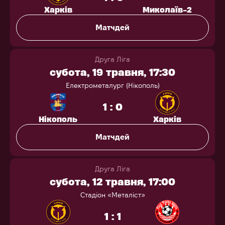
Харків
Миколаїв-2
Матчдей
Друга Ліга
субота, 19 травня, 17:30
Електрометалург (Нікополь)
1 : 0
Нікополь
Харків
Матчдей
Друга Ліга
субота, 12 травня, 17:00
Стадіон «Металіст»
1 : 1