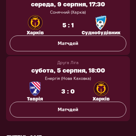
середа, 9 серпня, 17:30
Сонячний (Харків)
5 : 1
Харків
Суднобудівник
Матчдей
Друга Ліга
субота, 5 серпня, 18:00
Енергія (Нова Каховка)
3 : 0
Таврія
Харків
Матчдей