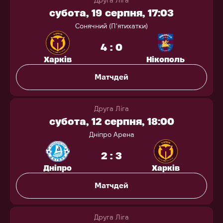
Друга Ліга
субота, 19 серпня, 17:03
Сонячний (П'ятихатки)
4 : 0
Харків
Нікополь
Матчдей
Друга Ліга
субота, 12 серпня, 18:00
Дніпро Арена
2 : 3
Дніпро
Харків
Матчдей
Друга Ліга