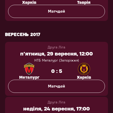
Харків
Таврія
Матчдей
ВЕРЕСЕНЬ 2017
Друга Ліга
п’ятниця, 29 вересня, 12:00
НТБ Металург (Запоріжжя)
0 : 5
Металург
Харків
Матчдей
Друга Ліга
неділя, 24 вересня, 17:00