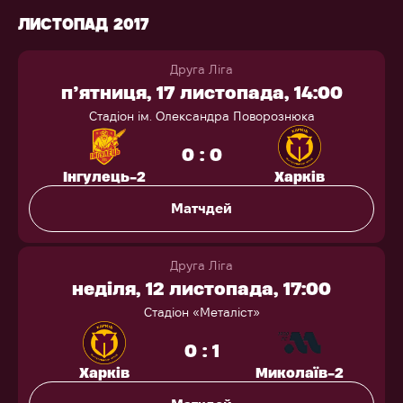
ЛИСТОПАД 2017
Друга Ліга
п’ятниця, 17 листопада, 14:00
Стадіон ім. Олександра Поворознюка
0 : 0
Інгулець-2
Харків
Матчдей
Друга Ліга
неділя, 12 листопада, 17:00
Стадіон «Металіст»
0 : 1
Харків
Миколаїв-2