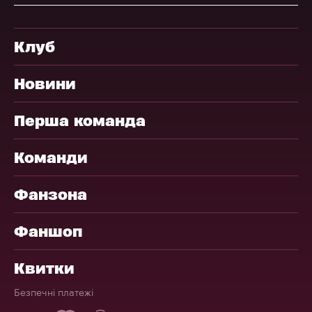
Клуб
Новини
Перша команда
Команди
Фанзона
Фаншоп
Квитки
Безпечні платежі