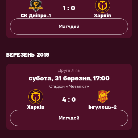
1 : 0
СК Дніпро-1
Харків
Матчдей
БЕРЕЗЕНЬ 2018
Друга Ліга
субота, 31 березня, 17:00
Стадіон «Металіст»
4 : 0
Харків
Інгулець-2
Матчдей