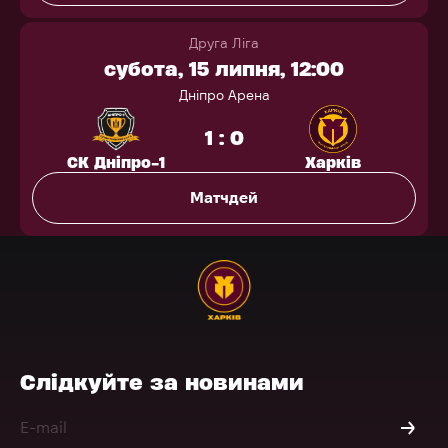
Друга Ліга
субота, 15 липня, 12:00
Дніпро Арена
1 : 0
СК Дніпро-1
Харків
Матчдей
Слідкуйте за новинами