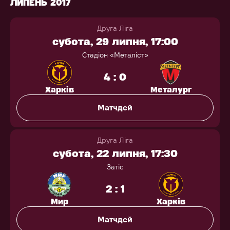
ЛИПЕНЬ 2017
Друга Ліга
субота, 29 липня, 17:00
Стадіон «Металіст»
4 : 0
Харків
Металург
Матчдей
Друга Ліга
субота, 22 липня, 17:30
Затіс
2 : 1
Мир
Харків
Матчдей