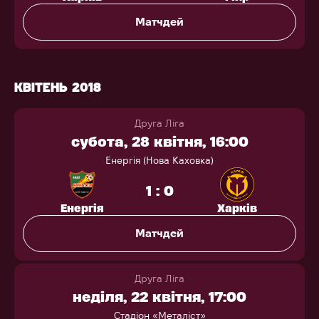
Матчдей
КВІТЕНЬ 2018
Друга Ліга
субота, 28 квітня, 16:00
Енергія (Нова Каховка)
1 : 0
Енергія
Харків
Матчдей
Друга Ліга
неділя, 22 квітня, 17:00
Стадіон «Металіст»