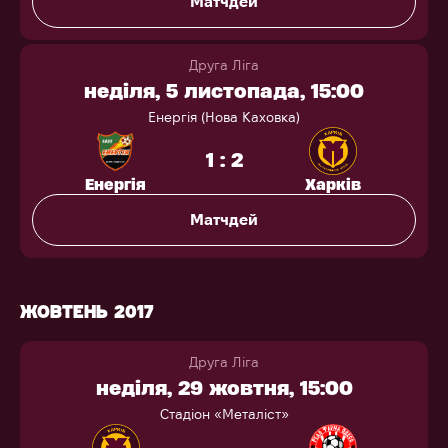
Матчдей
Друга Ліга
неділя, 5 листопада, 15:00
Енергія (Нова Каховка)
1 : 2
Енергія
Харків
Матчдей
ЖОВТЕНЬ 2017
Друга Ліга
неділя, 29 жовтня, 15:00
Стадіон «Металіст»