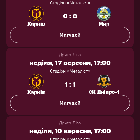
Стадіон «Металіст»
0 : 0
Харків
Мир
Матчдей
Друга Ліга
неділя, 17 вересня, 17:00
Стадіон «Металіст»
1 : 1
Харків
СК Дніпро-1
Матчдей
Друга Ліга
неділя, 10 вересня, 17:00
Стадіон «Металіст»