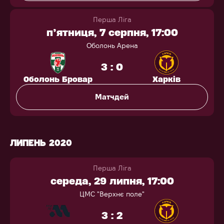
Перша Ліга
п’ятниця, 7 серпня, 17:00
Оболонь Арена
3 : 0
Оболонь Бровар
Харків
Матчдей
ЛИПЕНЬ 2020
Перша Ліга
середа, 29 липня, 17:00
ЦМС "Верхнє поле"
3 : 2