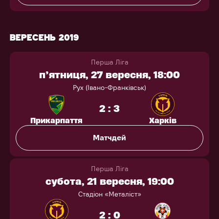
ВЕРЕСЕНЬ 2019
Перша Ліга
п’ятниця, 27 вересня, 18:00
Рух (Івано-Франківськ)
2 : 3
Прикарпаття
Харків
Матчдей
Перша Ліга
субота, 21 вересня, 19:00
Стадіон «Металіст»
2 : 0