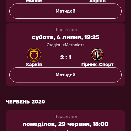
Минай
Харків
Матчдей
Перша Ліга
субота, 4 липня, 19:25
Стадіон «Металіст»
2 : 1
Харків
Гірник-Спорт
Матчдей
ЧЕРВЕНЬ 2020
Перша Ліга
понеділок, 29 червня, 18:00