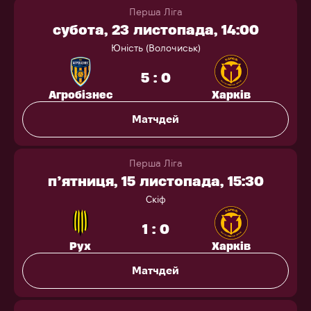
Перша Ліга
субота, 23 листопада, 14:00
Юність (Волочиськ)
5 : 0
Агробізнес
Харків
Матчдей
Перша Ліга
п’ятниця, 15 листопада, 15:30
Скіф
1 : 0
Рух
Харків
Матчдей