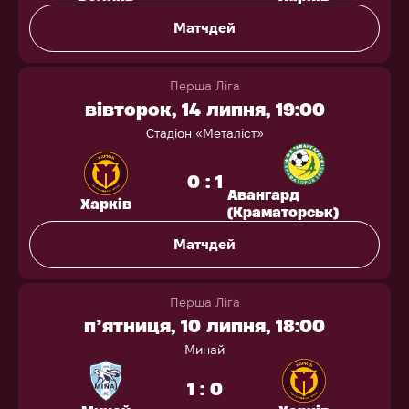
Матчдей
Перша Ліга
вівторок, 14 липня, 19:00
Стадіон «Металіст»
0 : 1
Авангард
Харків
(Краматорськ)
Матчдей
Перша Ліга
п’ятниця, 10 липня, 18:00
Минай
1 : 0