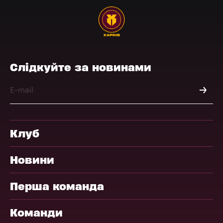
Слідкуйте за новинами
Клуб
Новини
Перша команда
Команди